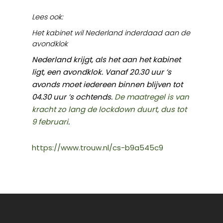
Lees ook:
Het kabinet wil Nederland inderdaad aan de
avondklok
Nederland krijgt, als het aan het kabinet
ligt, een avondklok. Vanaf 20.30 uur ’s
avonds moet iedereen binnen blijven tot
04.30 uur ’s ochtends.
De maatregel is van
kracht zo lang de lockdown duurt, dus tot
9 februari
.
https://www.trouw.nl/cs-b9a545c9