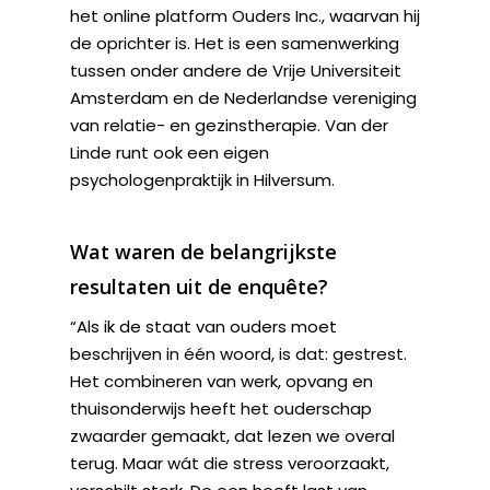
het online platform Ouders Inc., waarvan hij
de oprichter is. Het is een samenwerking
tussen onder ­andere de Vrije Universiteit
Amsterdam en de Nederlandse vereniging
van relatie- en gezinstherapie. Van der
Linde runt ook een ­eigen
psychologenpraktijk in Hilversum.
Wat waren de belangrijkste
resultaten uit de enquête?
“Als ik de staat van ouders moet
beschrijven in één woord, is dat: gestrest.
Het combineren van werk, opvang en
thuisonderwijs heeft het ouderschap
zwaarder gemaakt, dat lezen we overal
terug. Maar wát die stress veroorzaakt,