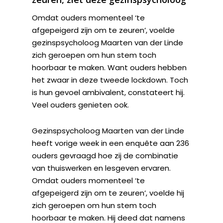
Omdat ouders momenteel ‘te
afgepeigerd zijn om te zeuren’, voelde
gezinspsycholoog Maarten van der Linde
zich geroepen om hun stem toch
hoorbaar te maken. Want ouders hebben
het zwaar in deze tweede lockdown. Toch
is hun gevoel ambivalent, constateert hij.
Veel ouders genieten ook.
Gezinspsycholoog Maarten van der Linde
heeft vorige week in een enquête aan 236
ouders gevraagd hoe zij de combinatie
van thuiswerken en lesgeven ervaren.
Omdat ouders momenteel ‘te
afgepeigerd zijn om te zeuren’, voelde hij
zich geroepen om hun stem toch
hoorbaar te ­maken. Hij deed dat namens