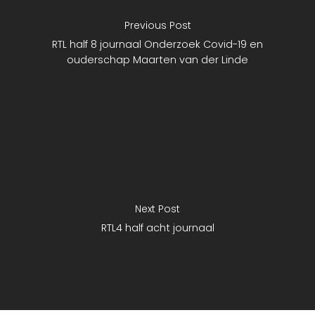
Previous Post
RTL half 8 journaal Onderzoek Covid-19 en
ouderschap Maarten van der Linde
Next Post
RTL4 half acht journaal