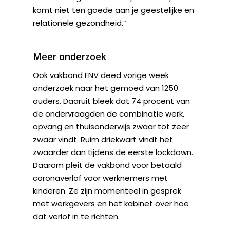
komt niet ten goede aan je geestelijke en
relationele gezondheid.”
Meer onderzoek
Ook vakbond FNV deed vorige week
onderzoek naar het gemoed van 1250
ouders. Daaruit bleek dat 74 procent van
de ondervraagden de combinatie werk,
opvang en thuisonderwijs zwaar tot zeer
zwaar vindt. Ruim driekwart vindt het
zwaarder dan tijdens de eerste lockdown.
Daarom pleit de vakbond voor betaald
coronaverlof voor werknemers met
kinderen. Ze zijn momenteel in gesprek
met werkgevers en het kabinet over hoe
dat verlof in te richten.